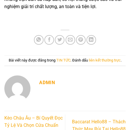
nghiệm giải trí chất lượng, an toàn và tiện lợi.
Bài viết này được đăng trong
TIN TỨC
. Đánh dấu
liên kết thường trực
.
ADMIN
Kèo Châu Âu – Bí Quyết Đọc
Baccarat Hello88 – Thách
Tỷ Lệ Và Chọn Cửa Chuẩn
Thức May Rủi Tại Hello88