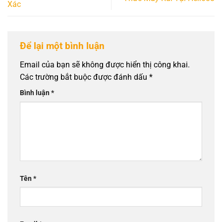
Xác
Để lại một bình luận
Email của bạn sẽ không được hiển thị công khai.
Các trường bắt buộc được đánh dấu
*
Bình luận
*
Tên
*