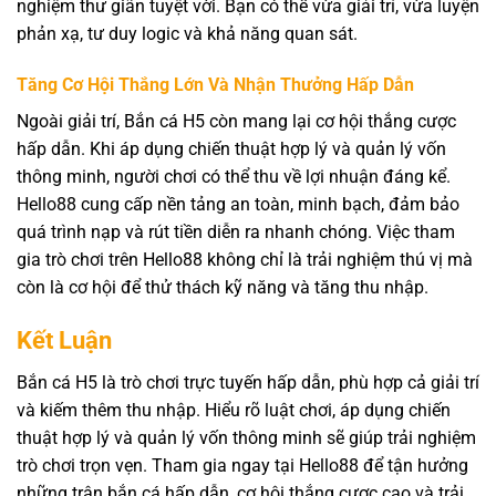
nghiệm thư giãn tuyệt vời. Bạn có thể vừa giải trí, vừa luyện
phản xạ, tư duy logic và khả năng quan sát.
Tăng Cơ Hội Thắng Lớn Và Nhận Thưởng Hấp Dẫn
Ngoài giải trí, Bắn cá H5 còn mang lại cơ hội thắng cược
hấp dẫn. Khi áp dụng chiến thuật hợp lý và quản lý vốn
thông minh, người chơi có thể thu về lợi nhuận đáng kể.
Hello88 cung cấp nền tảng an toàn, minh bạch, đảm bảo
quá trình nạp và rút tiền diễn ra nhanh chóng. Việc tham
gia trò chơi trên Hello88 không chỉ là trải nghiệm thú vị mà
còn là cơ hội để thử thách kỹ năng và tăng thu nhập.
Kết Luận
Bắn cá H5 là trò chơi trực tuyến hấp dẫn, phù hợp cả giải trí
và kiếm thêm thu nhập. Hiểu rõ luật chơi, áp dụng chiến
thuật hợp lý và quản lý vốn thông minh sẽ giúp trải nghiệm
trò chơi trọn vẹn. Tham gia ngay tại Hello88 để tận hưởng
những trận bắn cá hấp dẫn, cơ hội thắng cược cao và trải