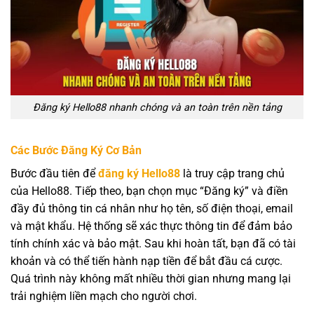
Đăng ký Hello88 nhanh chóng và an toàn trên nền tảng
Các Bước Đăng Ký Cơ Bản
Bước đầu tiên để
đăng ký Hello88
là truy cập trang chủ
của Hello88. Tiếp theo, bạn chọn mục “Đăng ký” và điền
đầy đủ thông tin cá nhân như họ tên, số điện thoại, email
và mật khẩu. Hệ thống sẽ xác thực thông tin để đảm bảo
tính chính xác và bảo mật. Sau khi hoàn tất, bạn đã có tài
khoản và có thể tiến hành nạp tiền để bắt đầu cá cược.
Quá trình này không mất nhiều thời gian nhưng mang lại
trải nghiệm liền mạch cho người chơi.