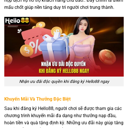
hợp dịch vụ hỗ trợ khách hàng chu đáo.. Đây chính là điểm
mấu chốt giúp nền tảng duy trì người chơi trung thành.
Nhận ưu đãi độc quyền khi đăng ký Hello88 ngay
Khuyến Mãi Và Thưởng Đặc Biệt
Sau khi đăng ký Hello88, người chơi sẽ được tham gia các
chương trình khuyến mãi đa dạng như thưởng nạp đầu,
hoàn tiền và quà tặng định kỳ. Những ưu đãi này giúp tăng