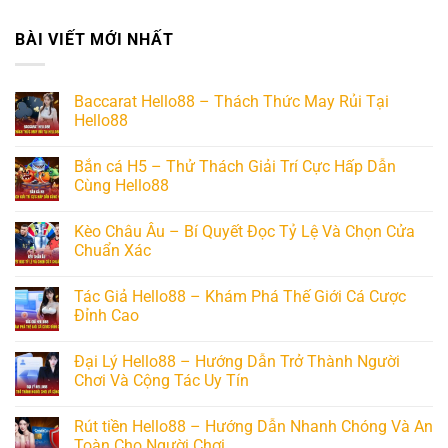
BÀI VIẾT MỚI NHẤT
Baccarat Hello88 – Thách Thức May Rủi Tại
Hello88
Không
có
Bắn cá H5 – Thử Thách Giải Trí Cực Hấp Dẫn
bình
luận
Cùng Hello88
ở
Baccarat
Không
Hello88
có
Kèo Châu Âu – Bí Quyết Đọc Tỷ Lệ Và Chọn Cửa
–
bình
Thách
luận
Chuẩn Xác
Thức
ở
May
Bắn
Không
Rủi
cá
có
Tác Giả Hello88 – Khám Phá Thế Giới Cá Cược
Tại
H5
bình
Hello88
–
luận
Đỉnh Cao
Thử
ở
Thách
Kèo
Không
Giải
Châu
có
Đại Lý Hello88 – Hướng Dẫn Trở Thành Người
Trí
Âu
bình
Cực
–
luận
Chơi Và Cộng Tác Uy Tín
Hấp
Bí
ở
Dẫn
Quyết
Tác
Không
Cùng
Đọc
Giả
có
Rút tiền Hello88 – Hướng Dẫn Nhanh Chóng Và An
Hello88
Tỷ
Hello88
bình
Lệ
–
luận
Toàn Cho Người Chơi