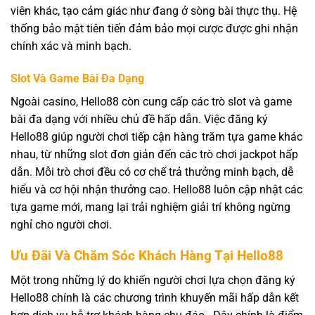
viên khác, tạo cảm giác như đang ở sòng bài thực thụ. Hệ
thống bảo mật tiên tiến đảm bảo mọi cược được ghi nhận
chính xác và minh bạch.
Slot Và Game Bài Đa Dạng
Ngoài casino, Hello88 còn cung cấp các trò slot và game
bài đa dạng với nhiều chủ đề hấp dẫn. Việc đăng ký
Hello88 giúp người chơi tiếp cận hàng trăm tựa game khác
nhau, từ những slot đơn giản đến các trò chơi jackpot hấp
dẫn. Mỗi trò chơi đều có cơ chế trả thưởng minh bạch, dễ
hiểu và cơ hội nhận thưởng cao. Hello88 luôn cập nhật các
tựa game mới, mang lại trải nghiệm giải trí không ngừng
nghỉ cho người chơi.
Ưu Đãi Và Chăm Sóc Khách Hàng Tại Hello88
Một trong những lý do khiến người chơi lựa chọn đăng ký
Hello88 chính là các chương trình khuyến mãi hấp dẫn kết