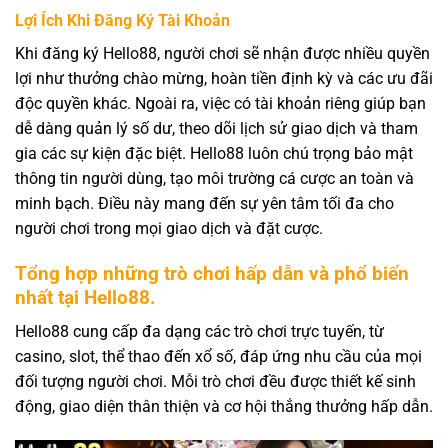
Lợi Ích Khi Đăng Ký Tài Khoản
Khi đăng ký Hello88, người chơi sẽ nhận được nhiều quyền
lợi như thưởng chào mừng, hoàn tiền định kỳ và các ưu đãi
độc quyền khác. Ngoài ra, việc có tài khoản riêng giúp bạn
dễ dàng quản lý số dư, theo dõi lịch sử giao dịch và tham
gia các sự kiện đặc biệt. Hello88 luôn chú trọng bảo mật
thông tin người dùng, tạo môi trường cá cược an toàn và
minh bạch. Điều này mang đến sự yên tâm tối đa cho
người chơi trong mọi giao dịch và đặt cược.
Tổng hợp những trò chơi hấp dẫn và phổ biến
nhất tại Hello88.
Hello88 cung cấp đa dạng các trò chơi trực tuyến, từ
casino, slot, thể thao đến xổ số, đáp ứng nhu cầu của mọi
đối tượng người chơi. Mỗi trò chơi đều được thiết kế sinh
động, giao diện thân thiện và cơ hội thắng thưởng hấp dẫn.