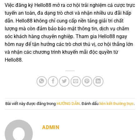
Việc đăng ký Hello88 mở ra cơ hội trải nghiệm cá cược trực
tuyến an toàn, đa dạng trò chơi và nhận nhiều ưu đãi hấp
dẫn. Hello88 không chỉ cung cấp nền tảng giải trí chất
lượng mà còn đảm bảo bảo mật thông tin, dịch vụ chăm
sóc khách hàng chuyên nghiệp. Tham gia Hello88 ngay
hôm nay để tận hưởng các trò chơi thú vị, cơ hội thắng lớn
và nhận các chương trình khuyến mãi độc quyền từ
Hello88.
Bài viết này được đăng trong
HƯỚNG DẪN
. Đánh dấu
liên kết thường trực
.
ADMIN