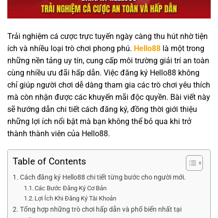
Trải nghiệm cá cược trực tuyến ngày càng thu hút nhờ tiện
ích và nhiều loại trò chơi phong phú.
Hello88
là một trong
những nền tảng uy tín, cung cấp môi trường giải trí an toàn
cùng nhiều ưu đãi hấp dẫn. Việc đăng ký Hello88 không
chỉ giúp người chơi dễ dàng tham gia các trò chơi yêu thích
mà còn nhận được các khuyến mãi độc quyền. Bài viết này
sẽ hướng dẫn chi tiết cách đăng ký, đồng thời giới thiệu
những lợi ích nổi bật mà bạn không thể bỏ qua khi trở
thành thành viên của Hello88.
Table of Contents
Cách đăng ký Hello88 chi tiết từng bước cho người mới.
Các Bước Đăng Ký Cơ Bản
Lợi Ích Khi Đăng Ký Tài Khoản
Tổng hợp những trò chơi hấp dẫn và phổ biến nhất tại