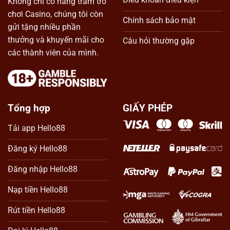
Không chỉ có hàng trăm trò
chơi Casino, chúng tôi còn
Chính sách bảo mật
gửi tặng nhiều phần
thưởng và khuyến mãi cho
Câu hỏi thường gặp
các thành viên của mình.
Tổng hợp
GIẤY PHÉP
Tải app Hello88
Đăng ký Hello88
Đăng nhập Hello88
Nạp tiền Hello88
Rút tiền Hello88