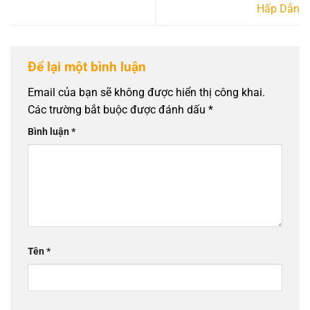
Hấp Dẫn
Để lại một bình luận
Email của bạn sẽ không được hiển thị công khai.
Các trường bắt buộc được đánh dấu
*
Bình luận
*
Tên
*