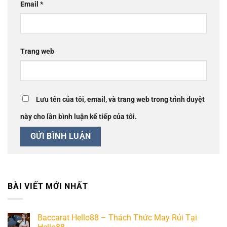
Email
*
Trang web
Lưu tên của tôi, email, và trang web trong trình duyệt
này cho lần bình luận kế tiếp của tôi.
BÀI VIẾT MỚI NHẤT
Baccarat Hello88 – Thách Thức May Rủi Tại