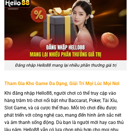
Đăng nhập Hello88 mang lại nhiều phần thưởng giá trị
Tham Gia Kho Game Đa Dạng, Giải Trí Mọi Lúc Mọi Nơi
Khi đăng nhập Hello88, người chơi có thể truy cập vào
hàng trăm trò chơi nổi bật như Baccarat, Poker, Tài Xỉu,
Slot Game, và cá cược thể thao. Mỗi trò chơi đều được
phát triển với công nghệ cao, mang đến hình ảnh sắc nét
và âm thanh sống động. Dù bạn là người mới hay cao thủ
lâu năm, Hello88 vẫn có lựa chọn phù hợp cho mọi nhu