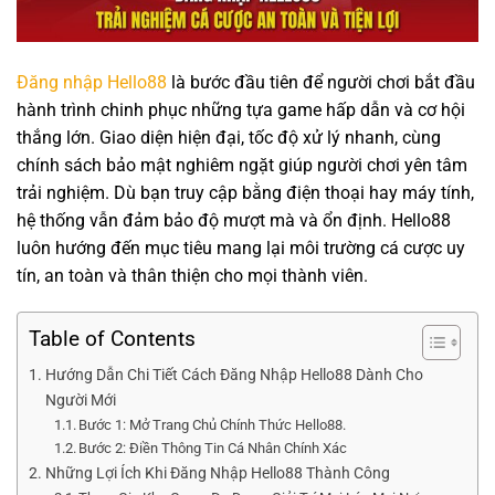
Đăng nhập Hello88
là bước đầu tiên để người chơi bắt đầu
hành trình chinh phục những tựa game hấp dẫn và cơ hội
thắng lớn. Giao diện hiện đại, tốc độ xử lý nhanh, cùng
chính sách bảo mật nghiêm ngặt giúp người chơi yên tâm
trải nghiệm. Dù bạn truy cập bằng điện thoại hay máy tính,
hệ thống vẫn đảm bảo độ mượt mà và ổn định. Hello88
luôn hướng đến mục tiêu mang lại môi trường cá cược uy
tín, an toàn và thân thiện cho mọi thành viên.
Table of Contents
Hướng Dẫn Chi Tiết Cách Đăng Nhập Hello88 Dành Cho
Người Mới
Bước 1: Mở Trang Chủ Chính Thức Hello88.
Bước 2: Điền Thông Tin Cá Nhân Chính Xác
Những Lợi Ích Khi Đăng Nhập Hello88 Thành Công